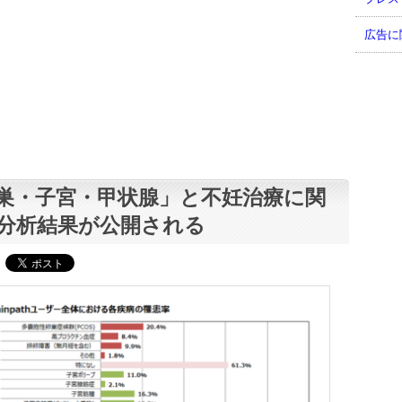
広告に
巣・子宮・甲状腺」と不妊治療に関
分析結果が公開される