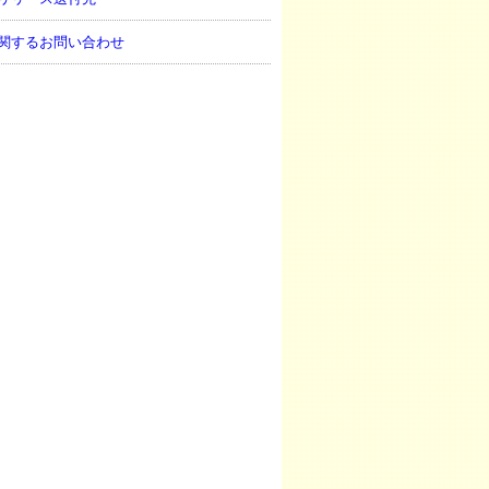
関するお問い合わせ