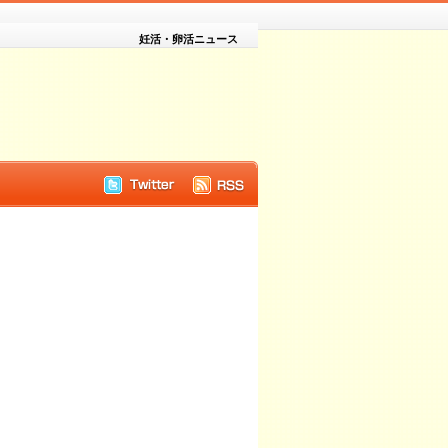
妊活・卵活ニュース