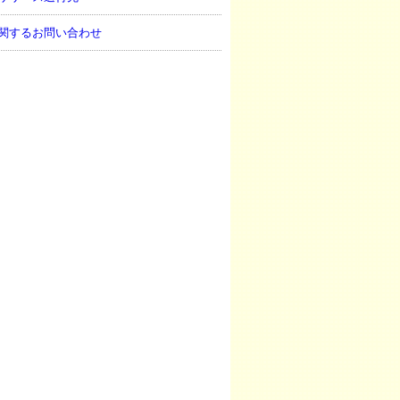
関するお問い合わせ