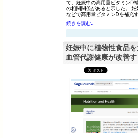
て、妊娠中の高用量ビタミンD
の相関関係があると示した。 妊
などで高用量ビタミンDを補充
続きを読む...
妊娠中に植物性食品を
血管代謝健康が改善す