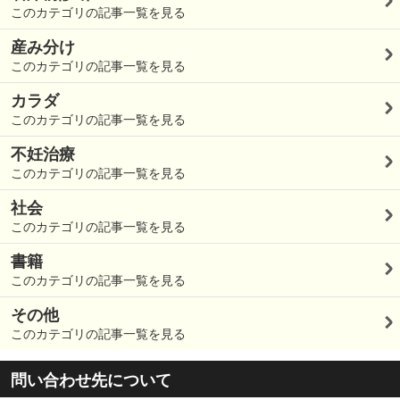
このカテゴリの記事一覧を見る
産み分け
このカテゴリの記事一覧を見る
カラダ
このカテゴリの記事一覧を見る
不妊治療
このカテゴリの記事一覧を見る
社会
このカテゴリの記事一覧を見る
書籍
このカテゴリの記事一覧を見る
その他
このカテゴリの記事一覧を見る
問い合わせ先について