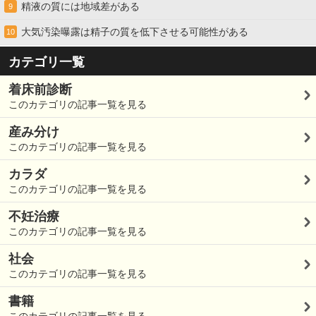
精液の質には地域差がある
9
大気汚染曝露は精子の質を低下させる可能性がある
10
カテゴリ一覧
着床前診断
このカテゴリの記事一覧を見る
産み分け
このカテゴリの記事一覧を見る
カラダ
このカテゴリの記事一覧を見る
不妊治療
このカテゴリの記事一覧を見る
社会
このカテゴリの記事一覧を見る
書籍