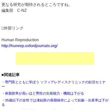
更なる研究が期待されるところですね。
編集部 C-NZ
□外部リンク
Human Reproduction
http://humrep.oxfordjournals.org/
■関連記事
・専門医とともに学ぼう ソフィアレディスクリニックの妊活セミナ
ー
・体脂肪率が高いほど男性の生殖能力・機能は下がる
・35歳以下の女性では凍結胚の長期保存によって妊娠・出産率は下が
る