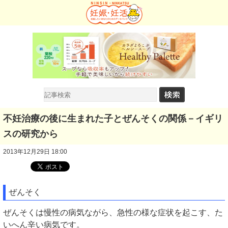
不妊治療の後に生まれた子とぜんそくの関係－イギリ
スの研究から
2013年12月29日 18:00
ぜんそく
ぜんそくは慢性の病気ながら、急性の様な症状を起こす、た
いへん辛い病気です。