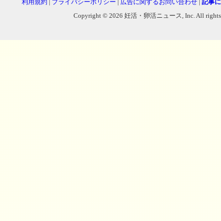
利用規約
|
プライバシーポリシー
|
広告に関するお問い合わせ
|
記事に
Copyright © 2026 妊活・卵活ニュース, Inc. All rights reser