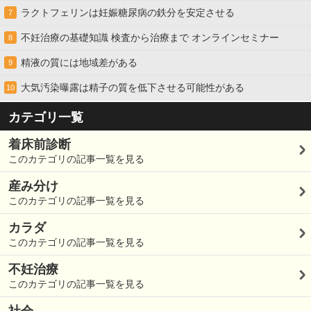
ラクトフェリンは妊娠糖尿病の鉄分を安定させる
7
不妊治療の基礎知識 検査から治療まで オンラインセミナー
8
精液の質には地域差がある
9
大気汚染曝露は精子の質を低下させる可能性がある
10
カテゴリ一覧
着床前診断
このカテゴリの記事一覧を見る
産み分け
このカテゴリの記事一覧を見る
カラダ
このカテゴリの記事一覧を見る
不妊治療
このカテゴリの記事一覧を見る