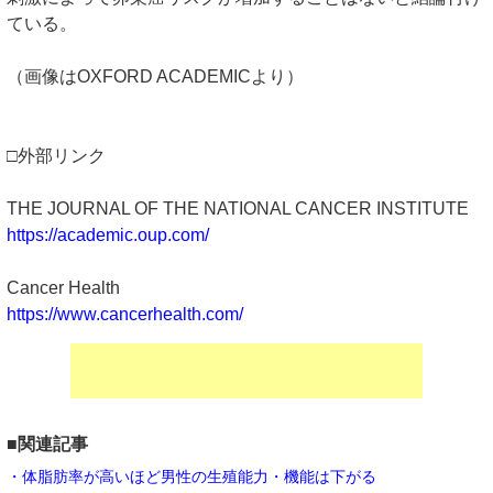
ている。
（画像はOXFORD ACADEMICより）
□外部リンク
THE JOURNAL OF THE NATIONAL CANCER INSTITUTE
https://academic.oup.com/
Cancer Health
https://www.cancerhealth.com/
■関連記事
・体脂肪率が高いほど男性の生殖能力・機能は下がる