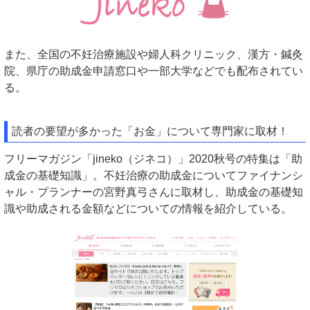
また、全国の不妊治療施設や婦人科クリニック、漢方・鍼灸
院、県庁の助成金申請窓口や一部大学などでも配布されてい
る。
読者の要望が多かった「お金」について専門家に取材！
フリーマガジン「jineko（ジネコ）」2020秋号の特集は「助
成金の基礎知識」。不妊治療の助成金についてファイナンシ
ャル・プランナーの宮野真弓さんに取材し、助成金の基礎知
識や助成される金額などについての情報を紹介している。