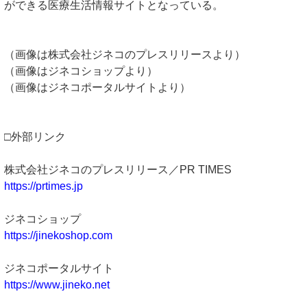
ができる医療生活情報サイトとなっている。
（画像は株式会社ジネコのプレスリリースより）
（画像はジネコショップより）
（画像はジネコポータルサイトより）
□外部リンク
株式会社ジネコのプレスリリース／PR TIMES
https://prtimes.jp
ジネコショップ
https://jinekoshop.com
ジネコポータルサイト
https://www.jineko.net