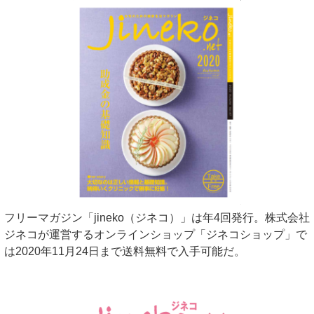
フリーマガジン「jineko（ジネコ）」は年4回発行。株式会社
ジネコが運営するオンラインショップ「ジネコショップ」で
は2020年11月24日まで送料無料で入手可能だ。