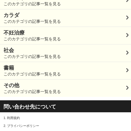
このカテゴリの記事一覧を見る
カラダ
このカテゴリの記事一覧を見る
不妊治療
このカテゴリの記事一覧を見る
社会
このカテゴリの記事一覧を見る
書籍
このカテゴリの記事一覧を見る
その他
このカテゴリの記事一覧を見る
問い合わせ先について
1.
利用規約
2.
プライバシーポリシー