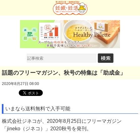
話題のフリーマガジン、秋号の特集は「助成金」
2020年8月27日 08:00
いまなら送料無料で入手可能
株式会社ジネコが、2020年8月25日にフリーマガジン
「jineko（ジネコ）」2020秋号を発刊。