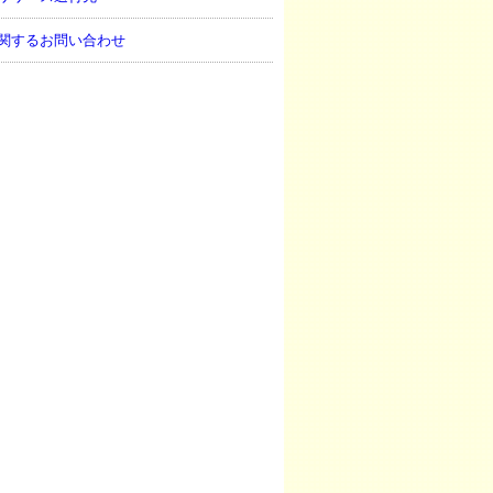
関するお問い合わせ