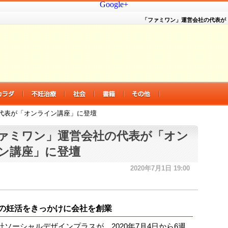
Google+
「ファミワン」運営会社の代表が
代表が「オンライン講座」に登壇
ァミワン」運営会社の代表が「オン
ン講座」に登壇
2020年7月1日 19:00
の妊活をきっかけに会社を創業
社ソーシャルデザインプラスが、2020年7月4日から6週