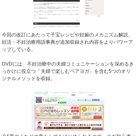
今回の改訂にあたって子宝レシピや妊娠のメカニズム解説、
妊活・不妊治療用語事典が追加収録され内容をよりパワーア
ップしている。
DVDには、不妊治療中の夫婦コミュニケーションを深めるき
っかけに役立つ「夫婦で楽しむペアヨガ」を含む5つのオリ
ジナルメソッドを収録。