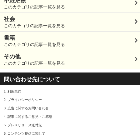
不妊治療
このカテゴリの記事一覧を見る
社会
このカテゴリの記事一覧を見る
書籍
このカテゴリの記事一覧を見る
その他
このカテゴリの記事一覧を見る
問い合わせ先について
1.
利用規約
2.
プライバシーポリシー
3.
広告に関するお問い合わせ
4.
記事に関するご意見・ご感想
5.
プレスリリース送付先
6.
コンテンツ提供に関して