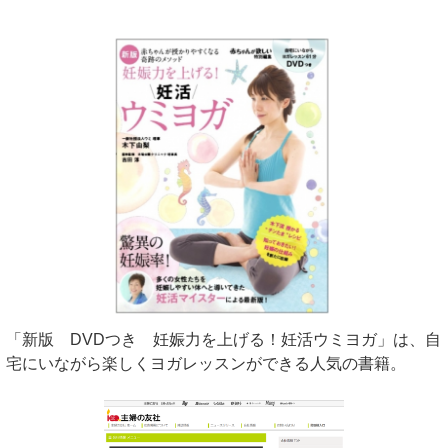
「新版 DVDつき 妊娠力を上げる！妊活ウミヨガ」は、自
宅にいながら楽しくヨガレッスンができる人気の書籍。