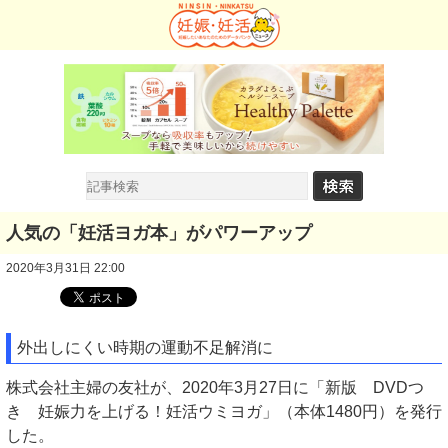
人気の「妊活ヨガ本」がパワーアップ
2020年3月31日 22:00
外出しにくい時期の運動不足解消に
株式会社主婦の友社が、2020年3月27日に「新版 DVDつ
き 妊娠力を上げる！妊活ウミヨガ」（本体1480円）を発行
した。