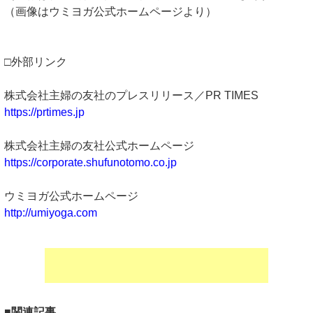
（画像はウミヨガ公式ホームページより）
□外部リンク
株式会社主婦の友社のプレスリリース／PR TIMES
https://prtimes.jp
株式会社主婦の友社公式ホームページ
https://corporate.shufunotomo.co.jp
ウミヨガ公式ホームページ
http://umiyoga.com
■関連記事