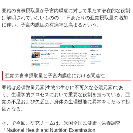
亜鉛の食事摂取量が子宮内膜症に対して果たす潜在的な役割
は解明されていないものの、1日あたりの亜鉛摂取量の増加
に伴い、子宮内膜症の有病率は高まるという。
亜鉛の食事摂取量と子宮内膜症における関連性
亜鉛は必須微量元素(生物の生存に不可欠な必須元素)であ
り、生理学的プロセスにおいて重要な役割を担っている。亜
鉛の不足および欠乏は、身体の生理機能に異常をもたらす起
因となる。
そこで今回、研究チームは、米国全国民健康・栄養調査
「National Health and Nutrition Examination