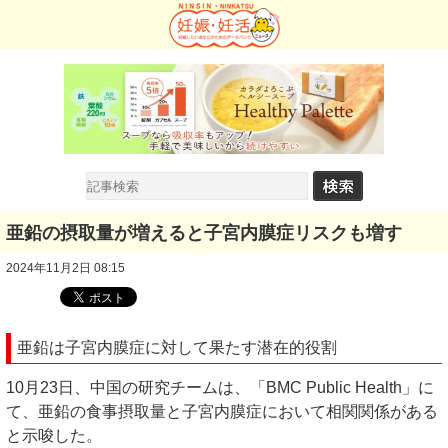
亜鉛の摂取量が増えると子宮内膜症リスクも増す
2024年11月2日 08:15
亜鉛は子宮内膜症に対して果たす潜在的役割
10月23日、中国の研究チームは、「BMC Public Health」に
て、亜鉛の食事摂取量と子宮内膜症において相関関係がある
と示唆した。