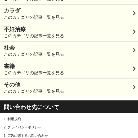
カラダ
このカテゴリの記事一覧を見る
不妊治療
このカテゴリの記事一覧を見る
社会
このカテゴリの記事一覧を見る
書籍
このカテゴリの記事一覧を見る
その他
このカテゴリの記事一覧を見る
問い合わせ先について
1.
利用規約
2.
プライバシーポリシー
3.
広告に関するお問い合わせ