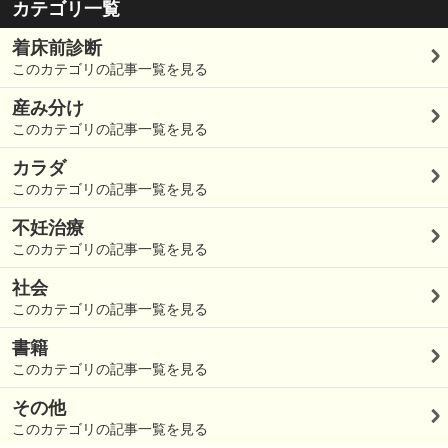
カテゴリ一覧
着床前診断
このカテゴリの記事一覧を見る
産み分け
このカテゴリの記事一覧を見る
カラダ
このカテゴリの記事一覧を見る
不妊治療
このカテゴリの記事一覧を見る
社会
このカテゴリの記事一覧を見る
書籍
このカテゴリの記事一覧を見る
その他
このカテゴリの記事一覧を見る