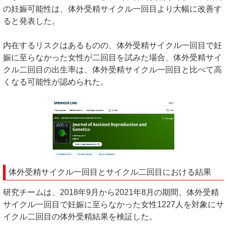
の妊娠可能性は、体外受精サイクル一回目より大幅に改善す
ると発表した。
内在するリスクはあるものの、体外受精サイクル一回目で妊
娠に至らなかった女性が二回目を試みた場合、体外受精サイ
クル二回目の出生率は、体外受精サイクル一回目と比べて高
くなる可能性が認められた。
体外受精サイクル一回目とサイクル二回目における結果
研究チームは、2018年9月から2021年8月の期間、体外受精
サイクル一回目で妊娠に至らなかった女性1227人を対象にサ
イクル二回目の体外受精結果を検証した。