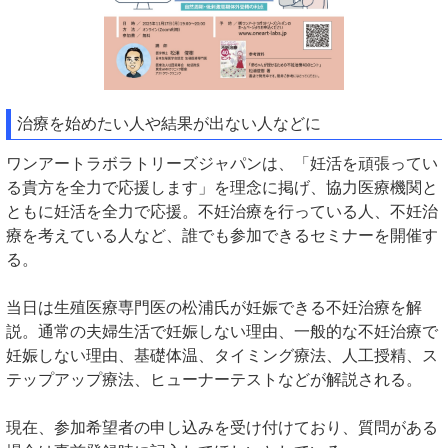
治療を始めたい人や結果が出ない人などに
ワンアートラボラトリーズジャパンは、「妊活を頑張ってい
る貴方を全力で応援します」を理念に掲げ、協力医療機関と
ともに妊活を全力で応援。不妊治療を行っている人、不妊治
療を考えている人など、誰でも参加できるセミナーを開催す
る。
当日は生殖医療専門医の松浦氏が妊娠できる不妊治療を解
説。通常の夫婦生活で妊娠しない理由、一般的な不妊治療で
妊娠しない理由、基礎体温、タイミング療法、人工授精、ス
テップアップ療法、ヒューナーテストなどが解説される。
現在、参加希望者の申し込みを受け付けており、質問がある