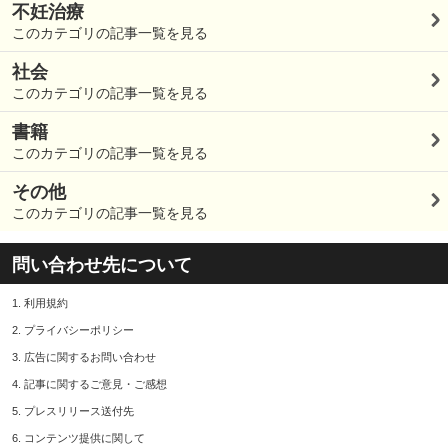
不妊治療
このカテゴリの記事一覧を見る
社会
このカテゴリの記事一覧を見る
書籍
このカテゴリの記事一覧を見る
その他
このカテゴリの記事一覧を見る
問い合わせ先について
1.
利用規約
2.
プライバシーポリシー
3.
広告に関するお問い合わせ
4.
記事に関するご意見・ご感想
5.
プレスリリース送付先
6.
コンテンツ提供に関して