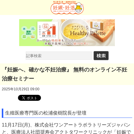
『妊娠へ、確かな不妊治療』 無料のオンライン不妊
治療セミナー
2025年10月29日 09:00
生殖医療専門医の松浦俊樹院長が登壇
11月17日(月)、株式会社ワンアートラボラトリーズジャパン
と、医療法人社団奨寿会アクトタワークリニックが「妊娠で