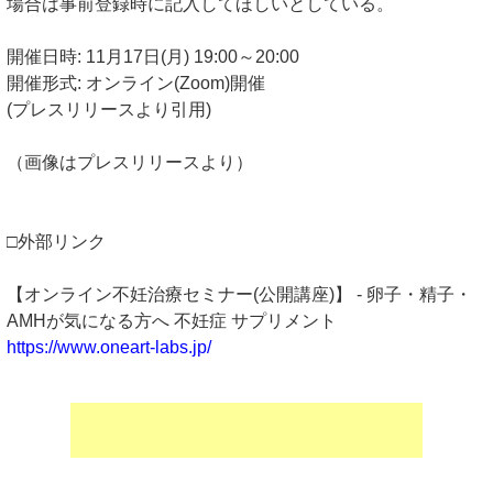
場合は事前登録時に記入してほしいとしている。
開催日時: 11月17日(月) 19:00～20:00
開催形式: オンライン(Zoom)開催
(プレスリリースより引用)
（画像はプレスリリースより）
□外部リンク
【オンライン不妊治療セミナー(公開講座)】 - 卵子・精子・
AMHが気になる方へ 不妊症 サプリメント
https://www.oneart-labs.jp/