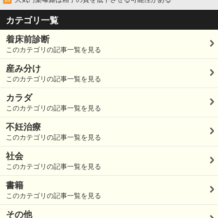
カテゴリ一覧
着床前診断
このカテゴリの記事一覧を見る
産み分け
このカテゴリの記事一覧を見る
カラダ
このカテゴリの記事一覧を見る
不妊治療
このカテゴリの記事一覧を見る
社会
このカテゴリの記事一覧を見る
書籍
このカテゴリの記事一覧を見る
その他