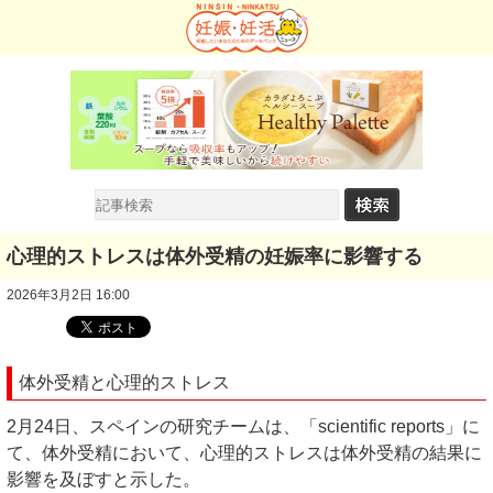
心理的ストレスは体外受精の妊娠率に影響する
2026年3月2日 16:00
体外受精と心理的ストレス
2月24日、スペインの研究チームは、「scientific reports」に
て、体外受精において、心理的ストレスは体外受精の結果に
影響を及ぼすと示した。