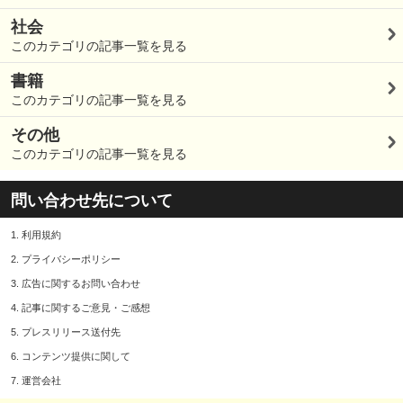
社会
このカテゴリの記事一覧を見る
書籍
このカテゴリの記事一覧を見る
その他
このカテゴリの記事一覧を見る
問い合わせ先について
1.
利用規約
2.
プライバシーポリシー
3.
広告に関するお問い合わせ
4.
記事に関するご意見・ご感想
5.
プレスリリース送付先
6.
コンテンツ提供に関して
7.
運営会社