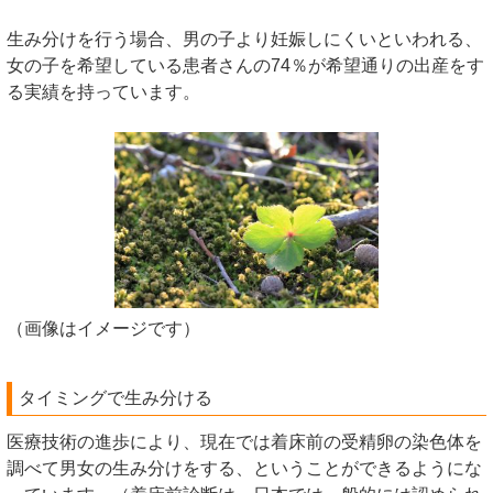
生み分けを行う場合、男の子より妊娠しにくいといわれる、
女の子を希望している患者さんの74％が希望通りの出産をす
る実績を持っています。
（画像はイメージです）
タイミングで生み分ける
医療技術の進歩により、現在では着床前の受精卵の染色体を
調べて男女の生み分けをする、ということができるようにな