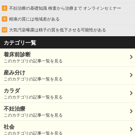
不妊治療の基礎知識 検査から治療まで オンラインセミナー
8
精液の質には地域差がある
9
大気汚染曝露は精子の質を低下させる可能性がある
10
カテゴリ一覧
着床前診断
このカテゴリの記事一覧を見る
産み分け
このカテゴリの記事一覧を見る
カラダ
このカテゴリの記事一覧を見る
不妊治療
このカテゴリの記事一覧を見る
社会
このカテゴリの記事一覧を見る