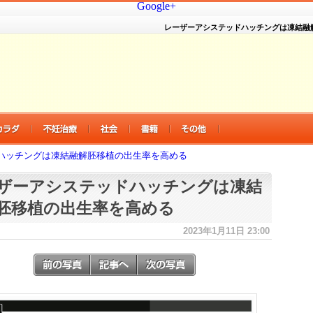
Google+
レーザーアシステッドハッチングは凍結融
ハッチングは凍結融解胚移植の出生率を高める
ザーアシステッドハッチングは凍結
胚移植の出生率を高める
2023年1月11日 23:00