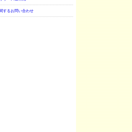
関するお問い合わせ