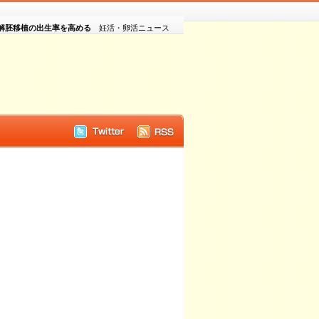
解胚移植の出生率を高める
妊活・卵活ニュース