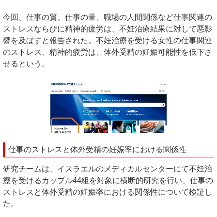
今回、仕事の質、仕事の量、職場の人間関係など仕事関連の
ストレスならびに精神的疲労は、不妊治療結果に対して悪影
響を及ぼすと報告された。不妊治療を受ける女性の仕事関連
のストレス、精神的疲労は、体外受精の妊娠可能性を低下さ
せるという。
仕事のストレスと体外受精の妊娠率における関係性
研究チームは、イスラエルのメディカルセンターにて不妊治
療を受けるカップル44組を対象に横断的研究を行い、仕事の
ストレスと体外受精の妊娠率における関係性について検証し
た。