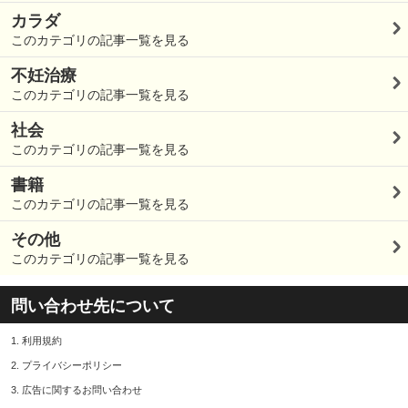
カラダ
このカテゴリの記事一覧を見る
不妊治療
このカテゴリの記事一覧を見る
社会
このカテゴリの記事一覧を見る
書籍
このカテゴリの記事一覧を見る
その他
このカテゴリの記事一覧を見る
問い合わせ先について
1.
利用規約
2.
プライバシーポリシー
3.
広告に関するお問い合わせ