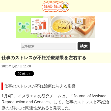
仕事のストレスが不妊治療結果を左右する
2025年1月14日 11:00
仕事のストレスが不妊治療に与える影響
1月4日、イスラエルの研究チームは、「Journal of Assisted
Reproduction and Genetics」にて、仕事のストレスと不妊治
療の成功には関連性があると発表した。