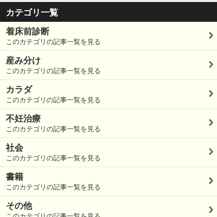
カテゴリ一覧
着床前診断
このカテゴリの記事一覧を見る
産み分け
このカテゴリの記事一覧を見る
カラダ
このカテゴリの記事一覧を見る
不妊治療
このカテゴリの記事一覧を見る
社会
このカテゴリの記事一覧を見る
書籍
このカテゴリの記事一覧を見る
その他
このカテゴリの記事一覧を見る