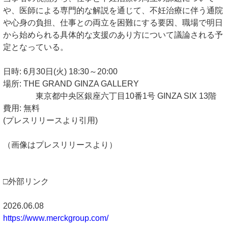
や、医師による専門的な解説を通じて、不妊治療に伴う通院
や心身の負担、仕事との両立を困難にする要因、職場で明日
から始められる具体的な支援のあり方について議論される予
定となっている。
日時: 6月30日(火) 18:30～20:00
場所: THE GRAND GINZA GALLERY
東京都中央区銀座六丁目10番1号 GINZA SIX 13階
費用: 無料
(プレスリリースより引用)
（画像はプレスリリースより）
□外部リンク
2026.06.08
https://www.merckgroup.com/