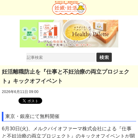
妊活離職防止を『仕事と不妊治療の両立プロジェク
ト』キックオフイベント
2026年6月11日 09:00
東京・銀座にて無料開催
6月30日(火)、メルクバイオファーマ株式会社による『仕事
と不妊治療の両立プロジェクト』のキックオフイベントが開