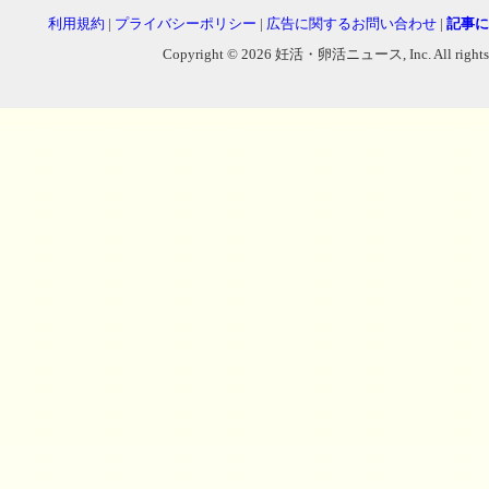
利用規約
|
プライバシーポリシー
|
広告に関するお問い合わせ
|
記事に
Copyright © 2026 妊活・卵活ニュース, Inc. All rights reser