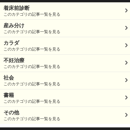
着床前診断
このカテゴリの記事一覧を見る
産み分け
このカテゴリの記事一覧を見る
カラダ
このカテゴリの記事一覧を見る
不妊治療
このカテゴリの記事一覧を見る
社会
このカテゴリの記事一覧を見る
書籍
このカテゴリの記事一覧を見る
その他
このカテゴリの記事一覧を見る