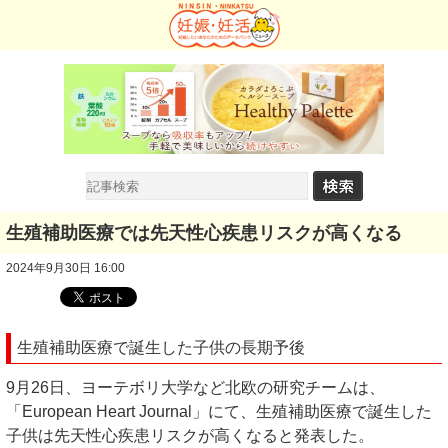
生殖補助医療では先天性心疾患リスクが高くなる
2024年9月30日 16:00
生殖補助医療で誕生した子供の長期予後
9月26日、ヨーテボリ大学など北欧の研究チームは、
「European Heart Journal」にて、生殖補助医療で誕生した
子供は先天性心疾患リスクが高くなると発表した。