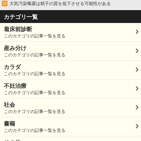
大気汚染曝露は精子の質を低下させる可能性がある
10
カテゴリ一覧
着床前診断
このカテゴリの記事一覧を見る
産み分け
このカテゴリの記事一覧を見る
カラダ
このカテゴリの記事一覧を見る
不妊治療
このカテゴリの記事一覧を見る
社会
このカテゴリの記事一覧を見る
書籍
このカテゴリの記事一覧を見る