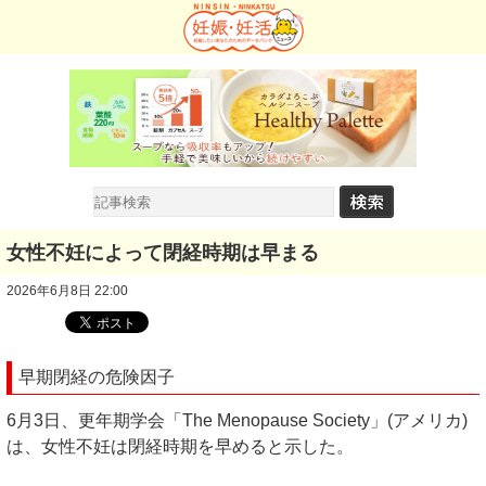
女性不妊によって閉経時期は早まる
2026年6月8日 22:00
早期閉経の危険因子
6月3日、更年期学会「The Menopause Society」(アメリカ)
は、女性不妊は閉経時期を早めると示した。