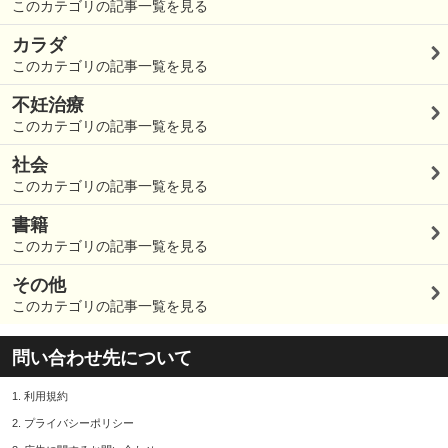
このカテゴリの記事一覧を見る
カラダ
このカテゴリの記事一覧を見る
不妊治療
このカテゴリの記事一覧を見る
社会
このカテゴリの記事一覧を見る
書籍
このカテゴリの記事一覧を見る
その他
このカテゴリの記事一覧を見る
問い合わせ先について
1.
利用規約
2.
プライバシーポリシー