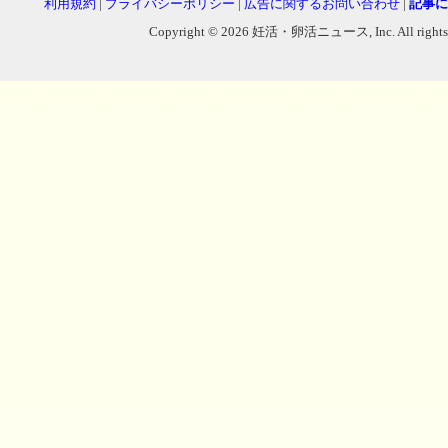
利用規約
|
プライバシーポリシー
|
広告に関するお問い合わせ
|
記事に
Copyright © 2026 妊活・卵活ニュース, Inc. All rights reser