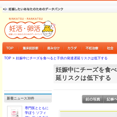
TOP
>
妊娠中にチーズを食べると子供の発達遅延リスクは低下する
妊娠中にチーズを食べ
延リスクは低下する
新着ニュース30件
専門医とともに
学ぼう ソフィ