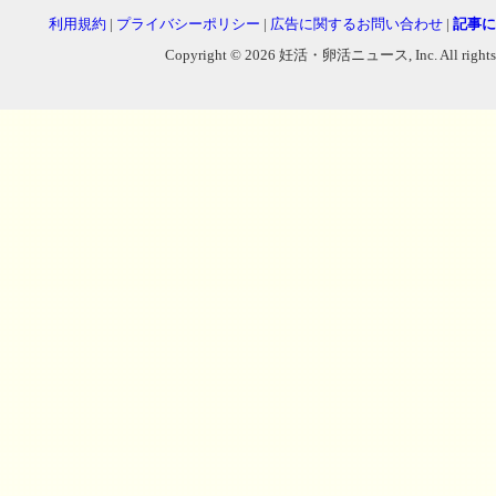
利用規約
|
プライバシーポリシー
|
広告に関するお問い合わせ
|
記事に
Copyright © 2026 妊活・卵活ニュース, Inc. All rights reser