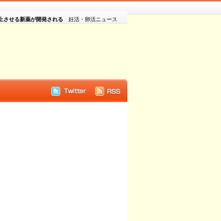
上させる新薬が開発される
妊活・卵活ニュース