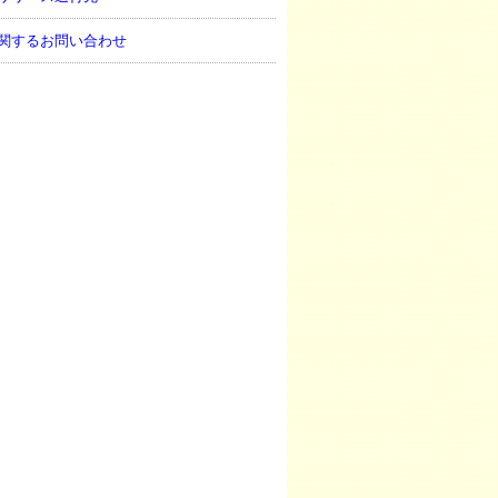
関するお問い合わせ