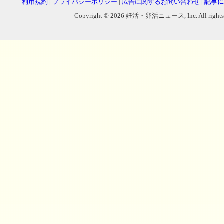
利用規約
|
プライバシーポリシー
|
広告に関するお問い合わせ
|
記事に
Copyright © 2026 妊活・卵活ニュース, Inc. All rights reser