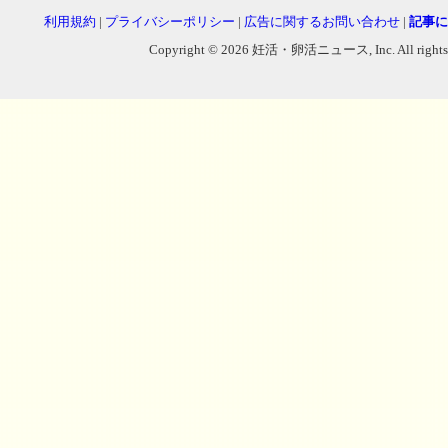
利用規約
|
プライバシーポリシー
|
広告に関するお問い合わせ
|
記事に
Copyright © 2026 妊活・卵活ニュース, Inc. All rights reser