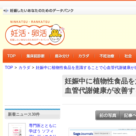
TOP
>
カラダ
>
妊娠中に植物性食品を意識することで心血管代謝健康が
妊娠中に植物性食品を
血管代謝健康が改善す
新着ニュース30件
専門医とともに
学ぼう ソフィ