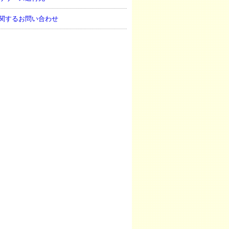
関するお問い合わせ