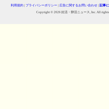
利用規約
|
プライバシーポリシー
|
広告に関するお問い合わせ
|
記事に
Copyright © 2026 妊活・卵活ニュース, Inc. All rights reser